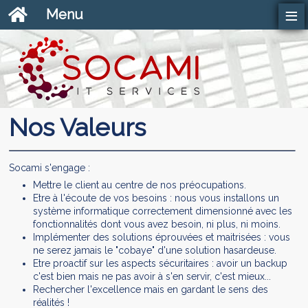
≡
Menu
Nos Valeurs
Socami s'engage :
Mettre le client au centre de nos préocupations.
Etre à l'écoute de vos besoins : nous vous installons un
système informatique correctement dimensionné avec les
fonctionnalités dont vous avez besoin, ni plus, ni moins.
Implémenter des solutions éprouvées et maitrisées : vous
ne serez jamais le "cobaye" d'une solution hasardeuse.
Etre proactif sur les aspects sécuritaires : avoir un backup
c'est bien mais ne pas avoir à s'en servir, c'est mieux...
Rechercher l'excellence mais en gardant le sens des
réalités !