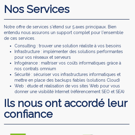
Nos Services
Notre offre de services s'étend sur 5 axes principaux. Bien
entendu nous assurons un support complet pour l'ensemble
de ces services.
Consulting : trouver une solution réaliste à vos besoins
Infrastructure : implémenter des solutions performantes
pour vos réseaux et serveurs
Infogérance : maîtriser vos coûts informatiques gràce à
nos contrats omnium
Sécurité : sécuriser vos infrastructures informatiques et
mettre en place des backups fiables (solutions Cloud)
Web : étude et réalisation de vos sites Web pour vous
donner une visibilité Internet (référencement SEO et SEA)
Ils nous ont accordé leur
confiance