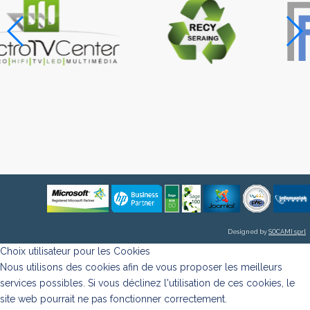
Designed by
SOCAMI sprl
Choix utilisateur pour les Cookies
Nous utilisons des cookies afin de vous proposer les meilleurs
services possibles. Si vous déclinez l'utilisation de ces cookies, le
site web pourrait ne pas fonctionner correctement.